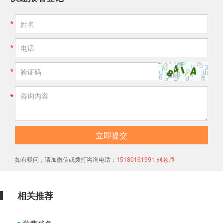
立即提交
如有疑问，请加微信或拨打咨询电话：
15180161991 刘老师
相关推荐