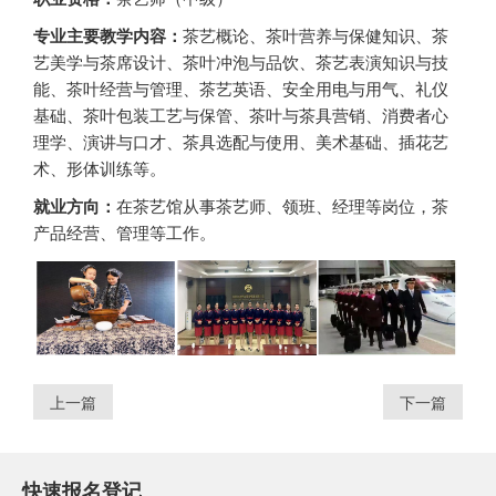
专业主要教学内容：
茶艺概论、茶叶营养与保健知识、茶
艺美学与茶席设计、茶叶冲泡与品饮、茶艺表演知识与技
能、茶叶经营与管理、茶艺英语、安全用电与用气、礼仪
基础、茶叶包装工艺与保管、茶叶与茶具营销、消费者心
理学、演讲与口才、茶具选配与使用、美术基础、插花艺
术、形体训练等。
就业方向：
在茶艺馆从事茶艺师、领班、经理等岗位，茶
产品经营、管理等工作。
上一篇
下一篇
快速报名登记