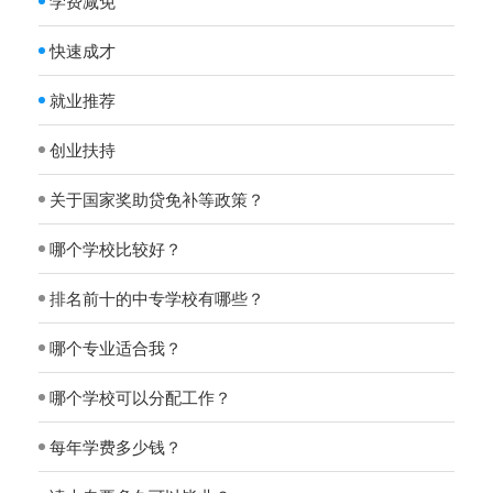
学费减免
快速成才
就业推荐
创业扶持
关于国家奖助贷免补等政策？
哪个学校比较好？
排名前十的中专学校有哪些？
哪个专业适合我？
哪个学校可以分配工作？
每年学费多少钱？